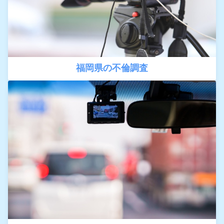
福岡県の不倫調査