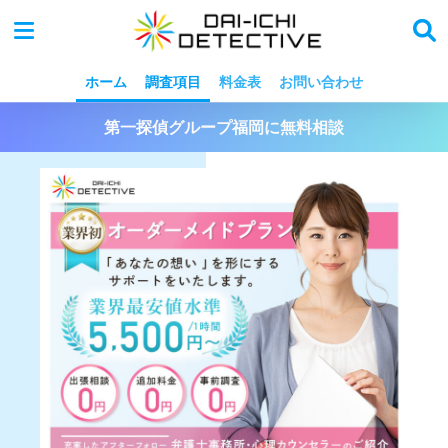
ホーム
調査項目
料金表
お問い合わせ
第一探偵グループ福岡に無料相談