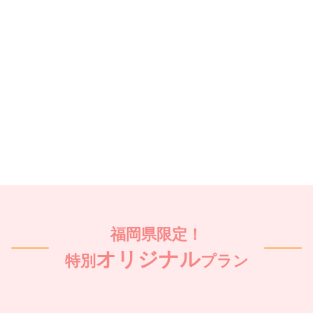
福岡県限定！
オリジナル
特別
プラン