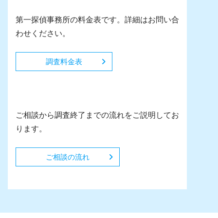
第一探偵事務所の料金表です。詳細はお問い合
わせください。
調査料金表
ご相談の流れ
ご相談から調査終了までの流れをご説明してお
ります。
ご相談の流れ