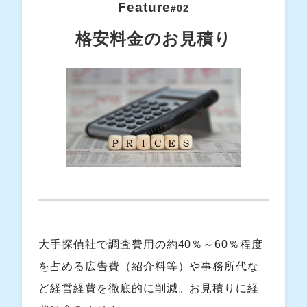
Feature
#02
格安料金のお見積り
大手探偵社で調査費用の約40％～60％程度
を占める広告費（紹介料等）や事務所代な
ど経営経費を徹底的に削減。お見積りに経