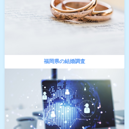
福岡県の結婚調査