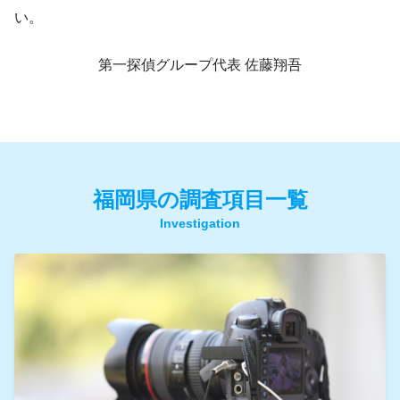
い。
第一探偵グループ代表 佐藤翔吾
福岡県の調査項目一覧