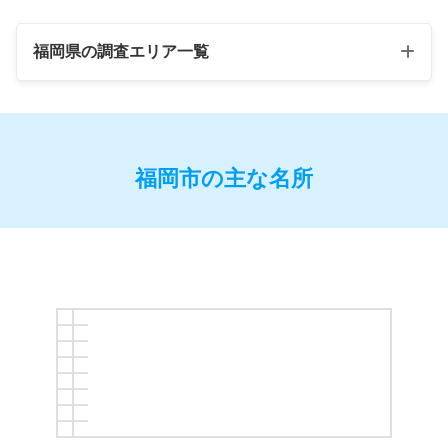
福岡県の調査エリア一覧
福岡市の主な名所