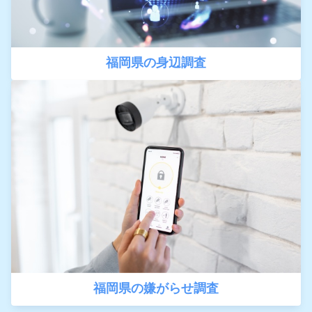
福岡県の身辺調査
福岡県の嫌がらせ調査