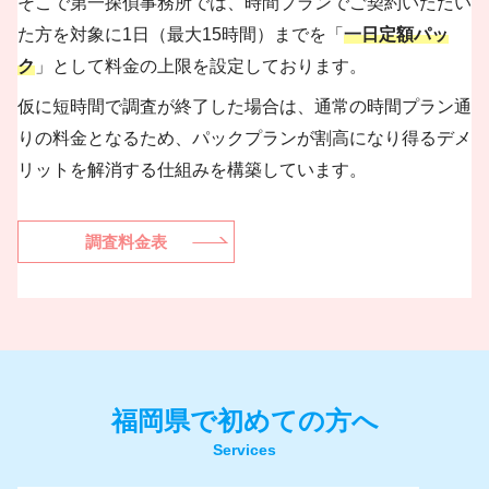
そこで第一探偵事務所では、時間プランでご契約いただい
た方を対象に1日（最大15時間）までを「
一日定額パッ
ク
」として料金の上限を設定しております。
仮に短時間で調査が終了した場合は、通常の時間プラン通
りの料金となるため、パックプランが割高になり得るデメ
リットを解消する仕組みを構築しています。
調査料金表
福岡県で初めての方へ
調査料金表