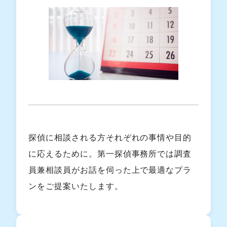
探偵に相談される方それぞれの事情や目的
に応えるために。第一探偵事務所では調査
員兼相談員がお話を伺った上で最適なプラ
ンをご提案いたします。