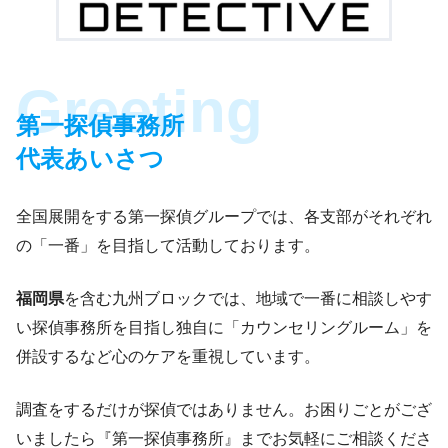
第一探偵事務所
代表あいさつ
全国展開をする第一探偵グループでは、各支部がそれぞれ
の「一番」を目指して活動しております。
福岡県
を含む九州ブロックでは、地域で一番に相談しやす
い探偵事務所を目指し独自に「カウンセリングルーム」を
併設するなど心のケアを重視しています。
調査をするだけが探偵ではありません。お困りごとがござ
いましたら『第一探偵事務所』までお気軽にご相談くださ