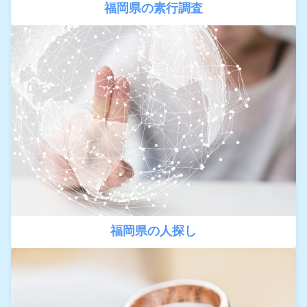
福岡県の素行調査
福岡県の人探し