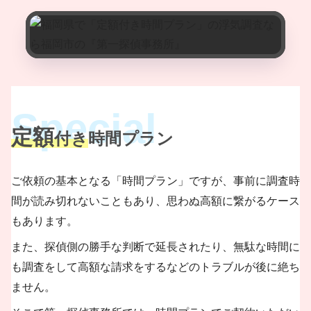
定額
付き
時間プラン
ご依頼の基本となる「時間プラン」ですが、事前に調査時
間が読み切れないこともあり、思わぬ高額に繋がるケース
もあります。
また、探偵側の勝手な判断で延長されたり、無駄な時間に
も調査をして高額な請求をするなどのトラブルが後に絶ち
ません。