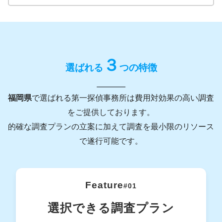
３
選ばれる
つの特徴
福岡県
で選ばれる第一探偵事務所は費用対効果の高い調査
をご提供しております。
的確な調査プランの立案に加えて調査を最小限のリソース
で遂行可能です。
Feature
#01
選択できる調査プラン