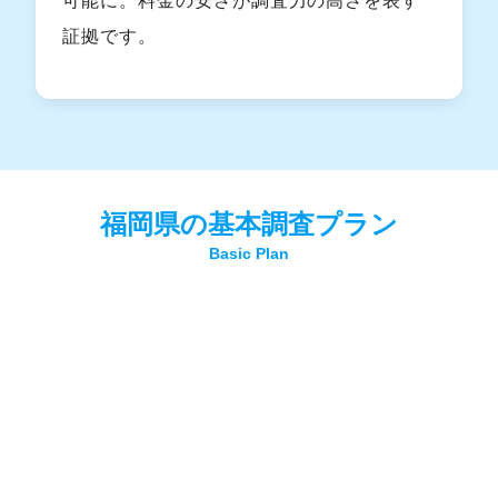
可能に。料金の安さが調査力の高さを表す
証拠です。
福岡県の基本調査プラン